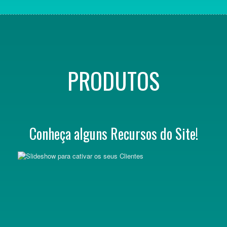
PRODUTOS
Conheça alguns Recursos do Site!