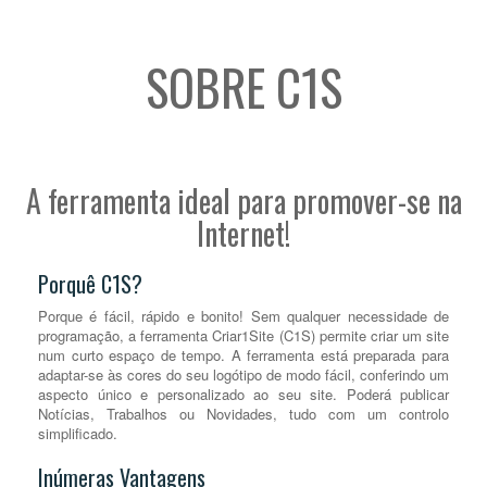
SOBRE C1S
A ferramenta ideal para promover-se na
Internet!
Porquê C1S?
Porque é fácil, rápido e bonito! Sem qualquer necessidade de
programação, a ferramenta Criar1Site (C1S) permite criar um site
num curto espaço de tempo. A ferramenta está preparada para
adaptar-se às cores do seu logótipo de modo fácil, conferindo um
aspecto único e personalizado ao seu site. Poderá publicar
Notícias, Trabalhos ou Novidades, tudo com um controlo
simplificado.
Inúmeras Vantagens