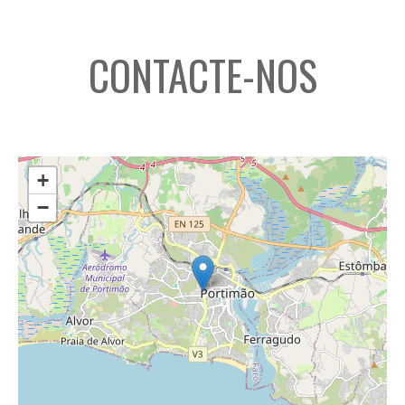
CONTACTE-NOS
+
−