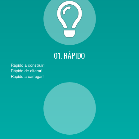
01. RÁPIDO
Rápido a construir!
Rápido de alterar!
Rápido a carregar!