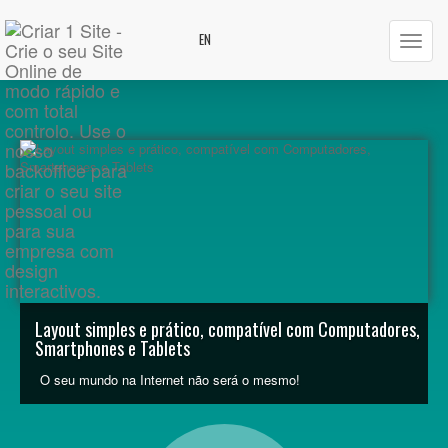
EN
Layout simples e prático, compatível com Computadores,
Smartphones e Tablets
O seu mundo na Internet não será o mesmo!