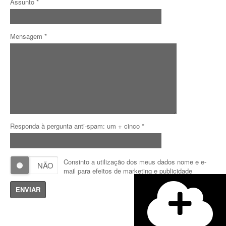
Assunto *
Mensagem *
Responda à pergunta anti-spam:
um + cinco
*
Consinto a utilização dos meus dados nome e e-
mail para efeitos de marketing e publicidade