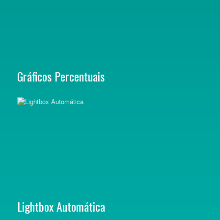
Gráficos Percentuais
Lightbox Automática