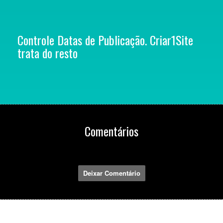
Controle Datas de Publicação. Criar1Site
trata do resto
Comentários
Deixar Comentário