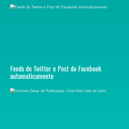
Feeds do Twitter e Post do Facebook
automaticamente