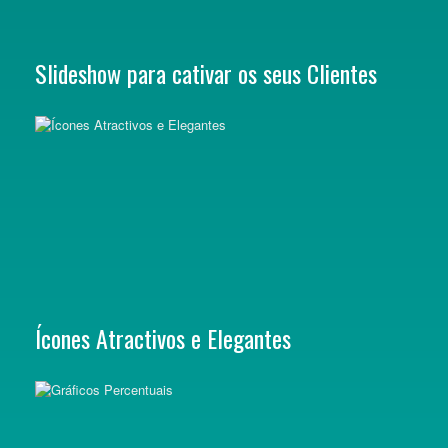
Slideshow para cativar os seus Clientes
Ícones Atractivos e Elegantes