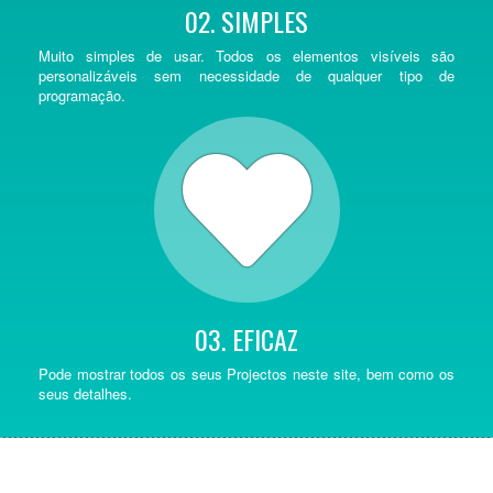
02. SIMPLES
Muito simples de usar. Todos os elementos visíveis são
personalizáveis sem necessidade de qualquer tipo de
programação.
03. EFICAZ
Pode mostrar todos os seus Projectos neste site, bem como os
seus detalhes.